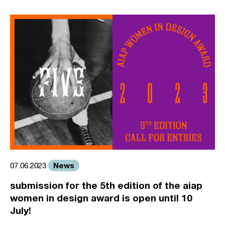
News
07.06.2023
submission for the 5th edition of the aiap
women in design award is open until 10
July!