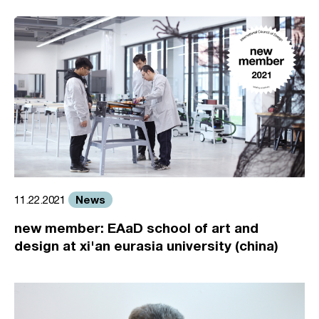
News
11.22.2021
new member: EAaD school of art and
design at xi'an eurasia university (china)