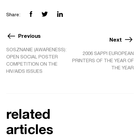
Share:
Previous
Next
SOSZNANIE (AWARENESS):
2006 SAPPI EUROPEAN
OPEN SOCIAL POSTER
PRINTERS OF THE YEAR OF
COMPETITION ON THE
THE YEAR
HIV/AIDS ISSUES
related
articles