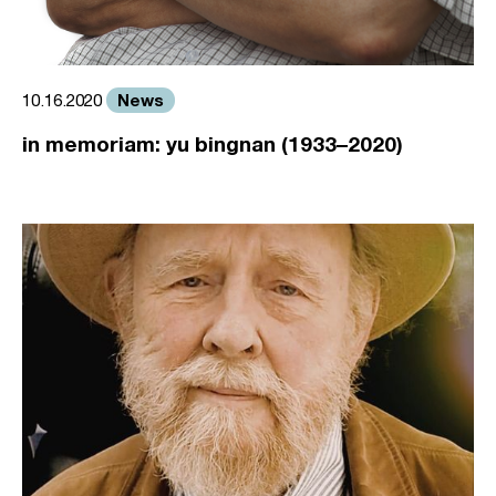
News
10.16.2020
in memoriam: yu bingnan (1933–2020)