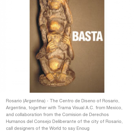
Rosario (Argentina) - The Centro de Diseno of Rosario,
Argentina, together with Trama Visual A.C. from Mexico,
and collaboration from the Comision de Derechos
Humanos del Consejo Deliberante of the city of Rosario,
call designers of the World to say Enoug