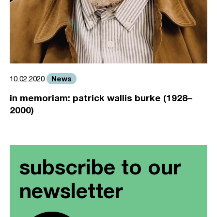
News
10.02.2020
in memoriam: patrick wallis burke (1928–
2000)
subscribe to our
newsletter