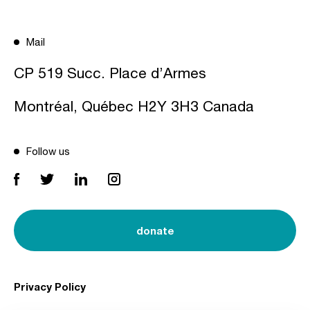
Mail
CP 519 Succ. Place d’Armes
Montréal, Québec H2Y 3H3 Canada
Follow us
donate
Privacy Policy