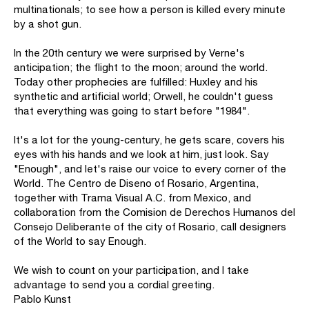
multinationals; to see how a person is killed every minute
by a shot gun.
In the 20th century we were surprised by Verne's
anticipation; the flight to the moon; around the world.
Today other prophecies are fulfilled: Huxley and his
synthetic and artificial world; Orwell, he couldn't guess
that everything was going to start before "1984".
It's a lot for the young-century, he gets scare, covers his
eyes with his hands and we look at him, just look. Say
"Enough", and let's raise our voice to every corner of the
World. The Centro de Diseno of Rosario, Argentina,
together with Trama Visual A.C. from Mexico, and
collaboration from the Comision de Derechos Humanos del
Consejo Deliberante of the city of Rosario, call designers
of the World to say Enough.
We wish to count on your participation, and I take
advantage to send you a cordial greeting.
Pablo Kunst