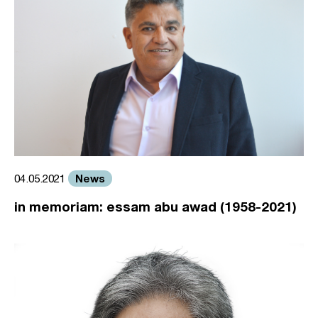
News
04.05.2021
in memoriam: essam abu awad (1958-2021)